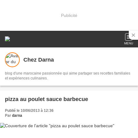
Publicité
MENU
Chez Darna
blog d'une marocaine passionnée qui aime partager ses recettes familiales
et expériences culinaires.
pizza au poulet sauce barbecue
Publié le 10/06/2013 à 12:36
Par
darna