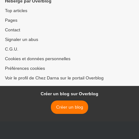
Hébergé par Overblog
Top articles
Pages
Contact
Signaler un abus
C.G.U.
Cookies et données personnelles
Préférences cookies
Voir le profil de Chez Darna sur le portail Overblog
Créer un blog sur Overblog
Créer un blog