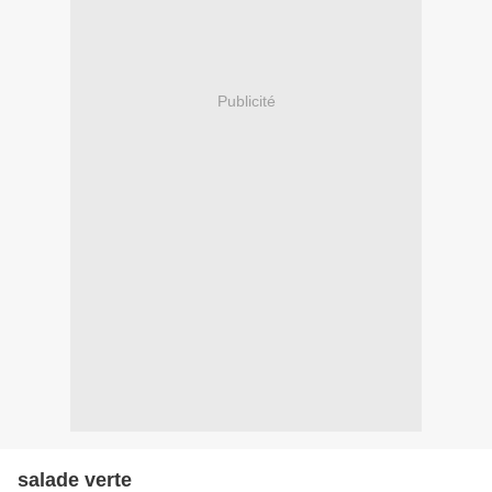
Publicité
salade verte