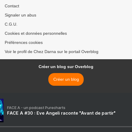
Contact
Signaler un abus
C.G.U.
Cookies et données personnelles
Préférences cookies
Voir le profil de Chez Darna sur le portail Overblog
Créer un blog sur Overblog
Créer un blog
FACE A - un podcast Purecharts
FACE A #30 : Eve Angeli raconte "Avant de partir"