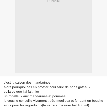
Publicité
c'est la saison des mandarines
alors pourquoi pas en profiter pour faire de bons gateaux...
voila ce que j'ai fait hier
un moelleux aux mandarines et pommes
je vous le conseille vivement , très moelleux et fondant en bouche
alors pour les ingrédients(le verre a mesurer fait 180 ml)