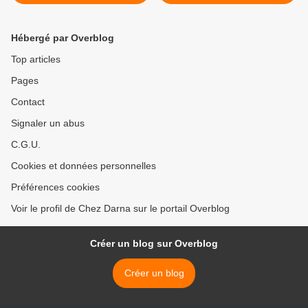
Hébergé par Overblog
Top articles
Pages
Contact
Signaler un abus
C.G.U.
Cookies et données personnelles
Préférences cookies
Voir le profil de Chez Darna sur le portail Overblog
Créer un blog sur Overblog
Créer un blog