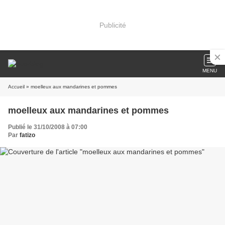
Publicité
MENU
Accueil
» moelleux aux mandarines et pommes
moelleux aux mandarines et pommes
Publié le 31/10/2008 à 07:00
Par
fatizo