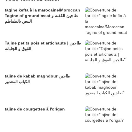
tagine kefta à la marocaine/Moroccan
Tagine of ground meat طاجين الكفتة و
البيض بالطماطم
Tajine petits pois et artichauts | طاجين
القوق و الجلبانة
tajine de kabab maghdour طاجين
الكباب المغدور
tajine de courgettes à l'origan