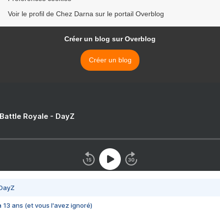
Voir le profil de Chez Darna sur le portail Overblog
Créer un blog sur Overblog
Créer un blog
 Battle Royale - DayZ
 DayZ
 a 13 ans (et vous l'avez ignoré)