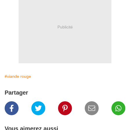
Publicité
#viande rouge
Partager
Vous aimerez aussi