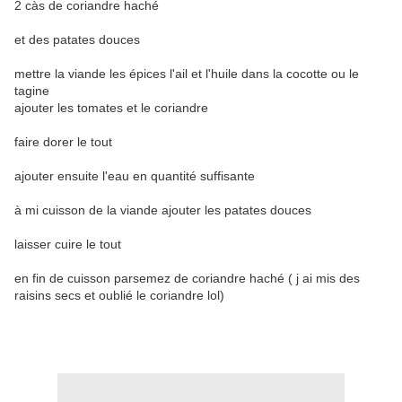
2 càs de coriandre haché
et des patates douces
mettre la viande les épices l'ail et l'huile dans la cocotte ou le
tagine
ajouter les tomates et le coriandre
faire dorer le tout
ajouter ensuite l'eau en quantité suffisante
à mi cuisson de la viande ajouter les patates douces
laisser cuire le tout
en fin de cuisson parsemez de coriandre haché ( j ai mis des
raisins secs et oublié le coriandre lol)