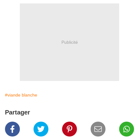
Publicité
#viande blanche
Partager