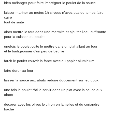
bien mélanger pour faire imprégner le poulet de la sauce
laisser mariner au moins 1h si vous n'avez pas de temps faire
cuire
tout de suite
alors mettre le tout dans une marmite et ajouter l'eau suffisante
pour la cuisson du poulet
unefois le poulet cuite le mettre dans un plat allant au four
et le badigeonner d'un peu de beurre
farcir le poulet couvrir la farce avec du papier aluminium
faire dorer au four
laisser la sauce aux abats réduire doucement sur feu doux
une fois le poulet rôti le servir dans un plat avec la sauce aux
abats
décorer avec les olives le citron en lamelles et du coriandre
haché