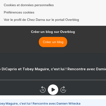
Cookies et données personnelles
Préférences cookies
Voir le profil de Chez Darna sur le portail Overblog
Créer un blog sur Overblog
Créer un blog
 DiCaprio et Tobey Maguire, c'est lui ! Rencontre avec Dam
bey Maguire, c'est lui ! Rencontre avec Damien Witecka