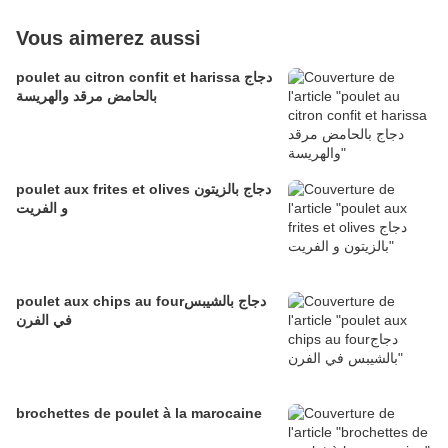
Vous aimerez aussi
poulet au citron confit et harissa دجاج
بالحامض مرقد والهريسة
poulet aux frites et olives دجاج بالزيتون
و الفريت
poulet aux chips au fourدجاج بالشيبس
في الفرن
brochettes de poulet à la marocaine