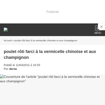
Publicité
MENU
Accueil
» poulet rôti farci à la vermicelle chinoise et aux champignon
poulet rôti farci à la vermicelle chinoise et aux
champignon
Publié le 11/04/2011 à 16:55
Par
darna