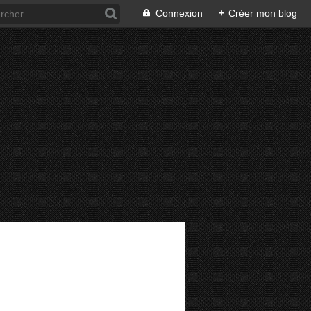
Connexion
+
Créer mon blog