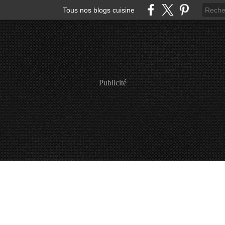
Tous nos blogs cuisine
Publicité