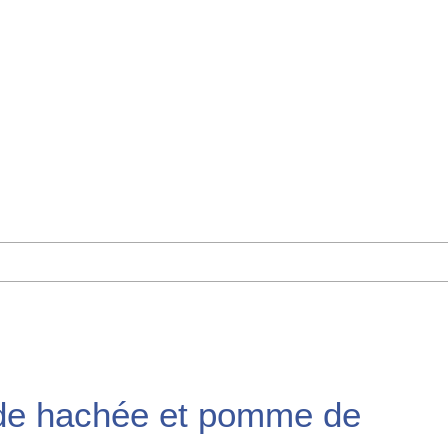
de hachée et pomme de