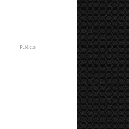
Publicité