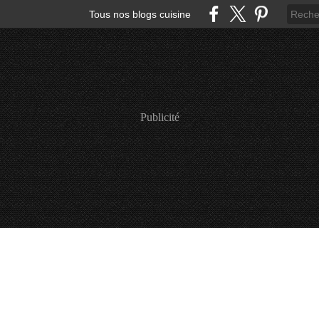
Tous nos blogs cuisine
Publicité