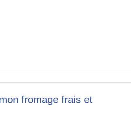
mon fromage frais et