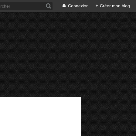
Connexion
+
Créer mon blog