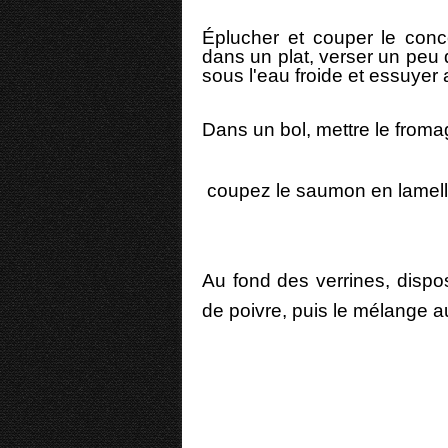
Éplucher et couper le conc
dans un plat, verser un peu 
sous l'eau froide et essuyer
Dans un bol, mettre le fromag
coupez le saumon en lamell
Au fond des verrines, disp
de poivre, puis le mélange 