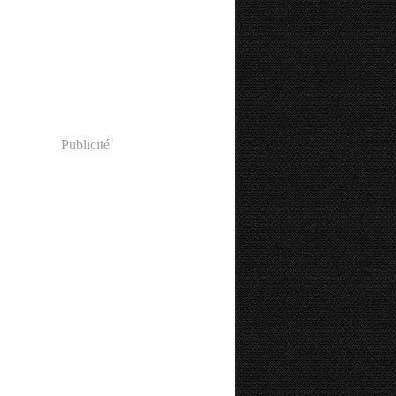
Publicité