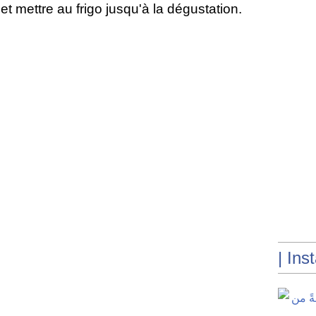
et mettre au frigo jusqu'à la dégustation.
| Ins