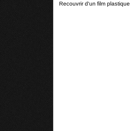
Recouvrir d'un film plastique 