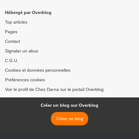
Hébergé par Overblog
Top articles
Pages
Contact
Signaler un abus
C.G.U.
Cookies et données personnelles
Préférences cookies
Voir le profil de Chez Darna sur le portail Overblog
Créer un blog sur Overblog
Créer un blog