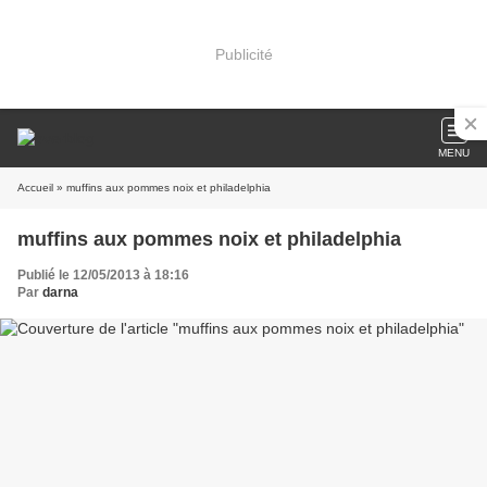
Publicité
MENU
Accueil
» muffins aux pommes noix et philadelphia
muffins aux pommes noix et philadelphia
Publié le 12/05/2013 à 18:16
Par
darna