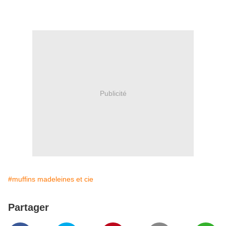
Publicité
#muffins madeleines et cie
Partager