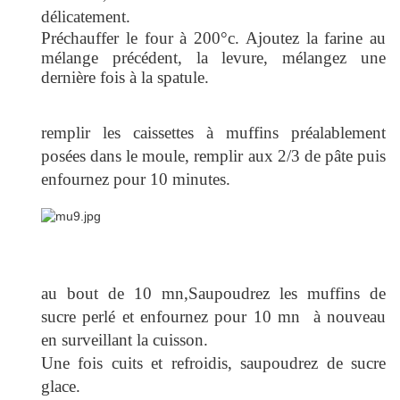
délicatement.
Préchauffer le four à 200°c. Ajoutez la farine au
mélange précédent, la levure, mélangez une
dernière fois à la spatule.
remplir les caissettes à muffins préalablement
posées dans le moule, remplir aux 2/3 de pâte puis
enfournez pour 10 minutes.
au bout de 10 mn,Saupoudrez les muffins de
sucre perlé et enfournez pour 10 mn à nouveau
en surveillant la cuisson.
Une fois cuits et refroidis, saupoudrez de sucre
glace.