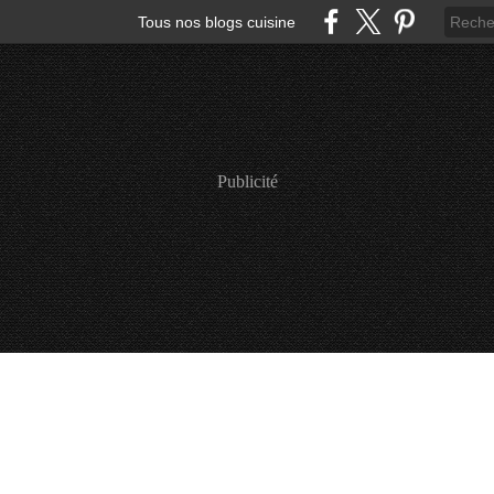
Tous nos blogs cuisine
Publicité