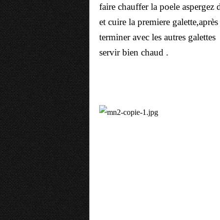
faire chauffer la poele aspergez 
et cuire la premiere galette,après
terminer avec les autres galettes
servir bien chaud .