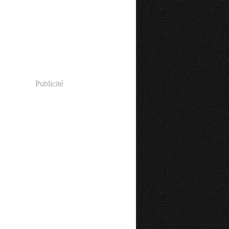
Publicité