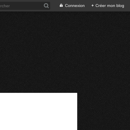
Connexion
+
Créer mon blog