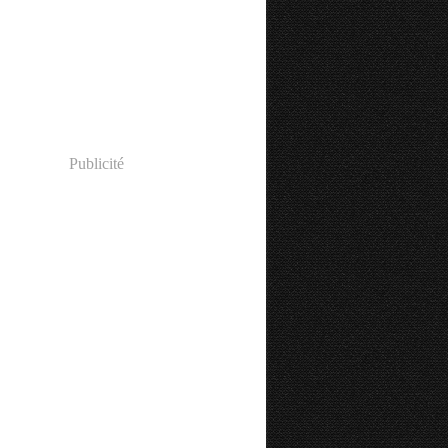
Publicité