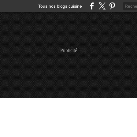
Tous nos blogs cuisine
Publicité