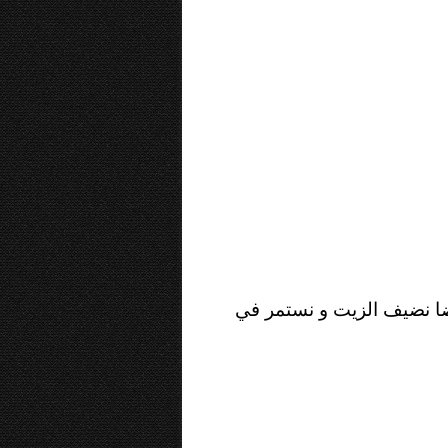
ضا نضيف الزيت و نستمر في