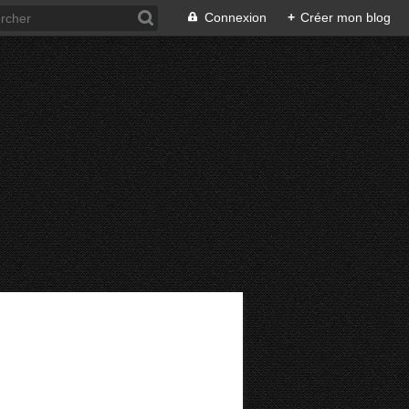
Connexion
+
Créer mon blog