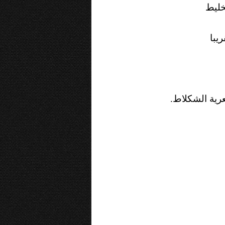
.ية الشكلا